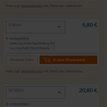
Preis zzgl.
Versandkosten
inkl. MwSt.des Lieferlandes
6,80 €
5 Stück
vorbestellbar
Lieferung Ende Sep/Anfang Okt
i
nur innerhalb Deutschlands
Weitere Infos
In den Warenkorb
Preis zzgl.
Versandkosten
inkl. MwSt.des Lieferlandes
20,80 €
50 Stück
vorbestellbar