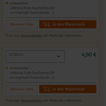
vorbestellbar
Lieferung Ende Sep/Anfang Okt
i
nur innerhalb Deutschlands
Weitere Infos
In den Warenkorb
Preis zzgl.
Versandkosten
inkl. MwSt.des Lieferlandes
4,90 €
10 Stück
vorbestellbar
Lieferung Ende Sep/Anfang Okt
i
nur innerhalb Deutschlands
Weitere Infos
In den Warenkorb
Preis zzgl.
Versandkosten
inkl. MwSt.des Lieferlandes