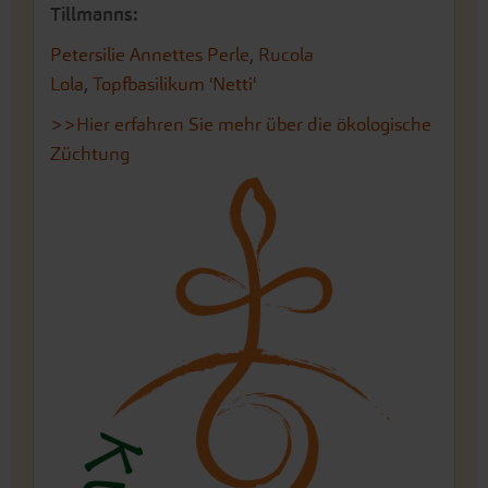
Tillmanns:
Petersilie Annettes Perle
,
Rucola
Lola
,
Topfbasilikum 'Netti'
>>Hier erfahren Sie mehr über die ökologische
Züchtung