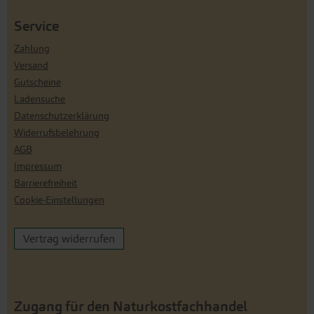
Service
Zahlung
Versand
Gutscheine
Ladensuche
Datenschutzerklärung
Widerrufsbelehrung
AGB
Impressum
Barrierefreiheit
Cookie-Einstellungen
Vertrag widerrufen
Zugang für den Naturkostfachhandel