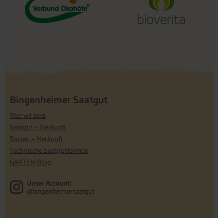
Bingenheimer Saatgut
Wer wir sind
Saatgut – Herkunft
Sorten – Herkunft
Technische Saatgutformen
GARTEN-Blog