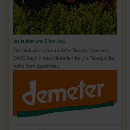
Jos Jeuken und Ellen Krul
Der biologisch-dynamische Gemischtbetrieb
GAOS liegt in den Niederlanden, in Flevopolder
nahe dem Ijsselmeer.