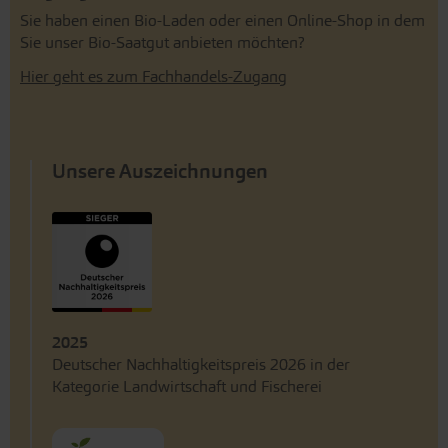
Sie haben einen Bio-Laden oder einen Online-Shop in dem
Sie unser Bio-Saatgut anbieten möchten?
Hier geht es zum Fachhandels-Zugang
Unsere Auszeichnungen
2025
Deutscher Nachhaltigkeitspreis 2026 in der
Kategorie Landwirtschaft und Fischerei