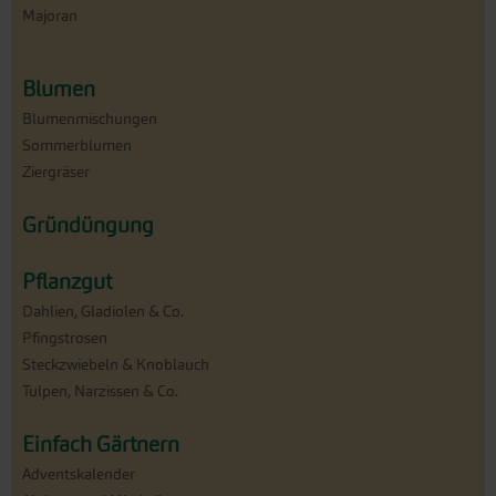
Majoran
Blumen
Blumenmischungen
Sommerblumen
Ziergräser
Gründüngung
Pflanzgut
Dahlien, Gladiolen & Co.
Pfingstrosen
Steckzwiebeln & Knoblauch
Tulpen, Narzissen & Co.
Einfach Gärtnern
Adventskalender