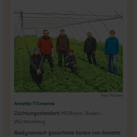
Foto: Piluweri
Annette Tillmanns
Züchtungsstandort:
Müllheim, Baden-
Württemberg
Biodynamisch gezüchtete Sorten von Annette