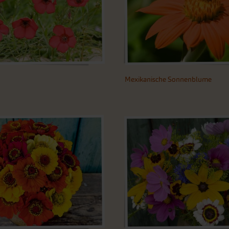
Mexikanische Sonnenblume