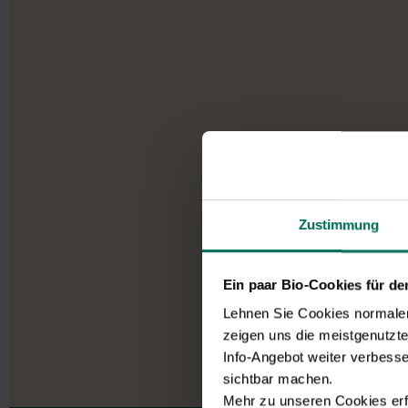
Zustimmung
Ein paar Bio-Cookies für d
Lehnen Sie Cookies normalerw
zeigen uns die meistgenutzt
Info-Angebot weiter verbesse
sichtbar machen.
Mehr zu unseren Cookies erf