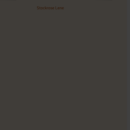
Stockrose Lene