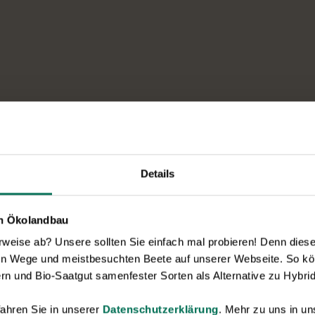
Details
en Ökolandbau
eise ab? Unsere sollten Sie einfach mal probieren! Denn diese k
en Wege und meistbesuchten Beete auf unserer Webseite. So kö
rn und Bio-Saatgut samenfester Sorten als Alternative zu Hybrid
ahren Sie in unserer
Datenschutzerklärung
. Mehr zu uns in 