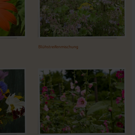
Blühstreifenmischung