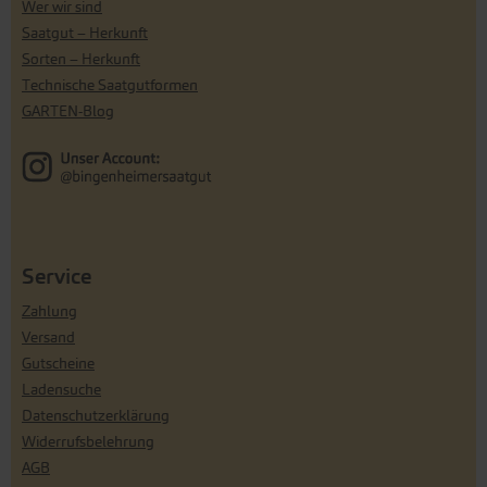
Wer wir sind
Saatgut – Herkunft
Sorten – Herkunft
Technische Saatgutformen
GARTEN-Blog
Service
Zahlung
Versand
Gutscheine
Ladensuche
Datenschutzerklärung
Widerrufsbelehrung
AGB