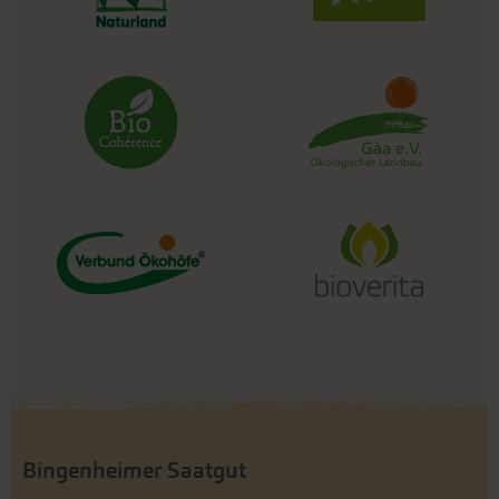
Bingenheimer Saatgut