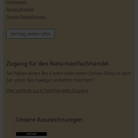
Impressum
Barrierefreiheit
Cookie-Einstellungen
Vertrag widerrufen
Zugang für den Naturkostfachhandel
Sie haben einen Bio-Laden oder einen Online-Shop in dem
Sie unser Bio-Saatgut anbieten möchten?
Hier geht es zum Fachhandels-Zugang
Unsere Auszeichnungen