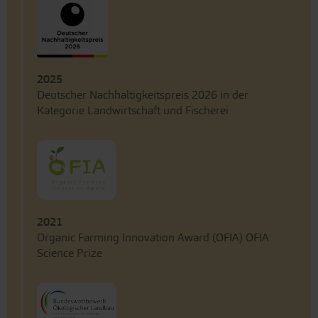
2025
Deutscher Nachhaltigkeitspreis 2026 in der
Kategorie Landwirtschaft und Fischerei
2021
Organic Farming Innovation Award (OFIA) OFIA
Science Prize