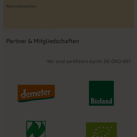
Alternativsorten
Partner & Mitgliedschaften
Wir sind zertifiziert durch: DE-ÖKO-007