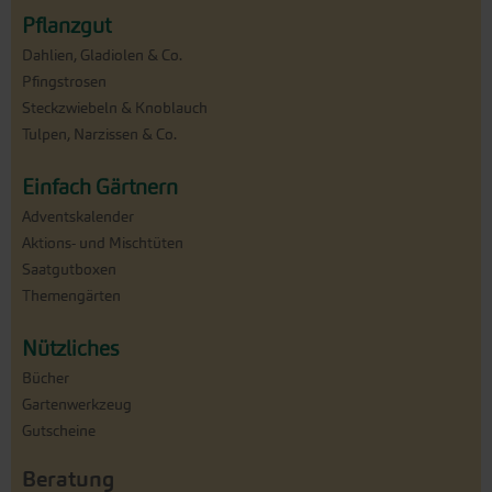
Pflanzgut
Dahlien, Gladiolen & Co.
Pfingstrosen
Steckzwiebeln & Knoblauch
Tulpen, Narzissen & Co.
Einfach Gärtnern
Adventskalender
Aktions- und Mischtüten
Saatgutboxen
Themengärten
Nützliches
Bücher
Gartenwerkzeug
Gutscheine
Beratung