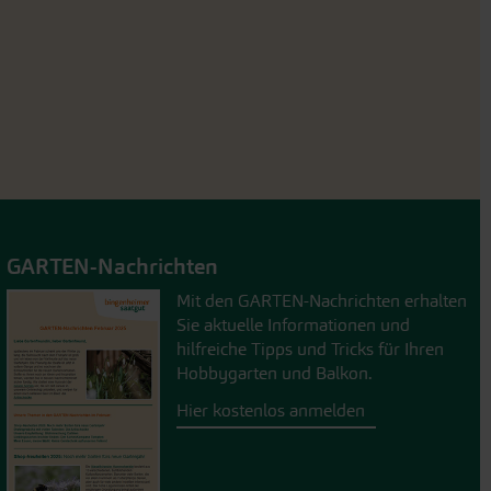
GARTEN-Nachrichten
Mit den GARTEN-Nachrichten erhalten
Sie aktuelle Informationen und
hilfreiche Tipps und Tricks für Ihren
Hobbygarten und Balkon.
Hier kostenlos anmelden