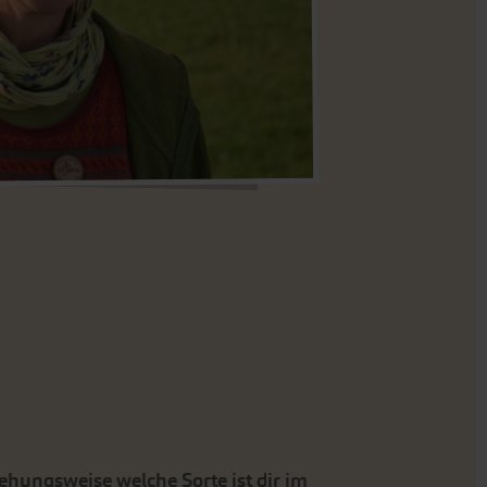
iehungsweise welche Sorte ist dir im