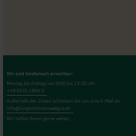
Wir sind telefonisch erreichbar:
Montag bis Freitag von 9:00 bis 13:30 Uhr
+49 6035 1899-0
Außerhalb der Zeiten schreiben Sie uns eine E-Mail an
info@bingenheimersaatgut.de
Wir helfen Ihnen gerne weiter.