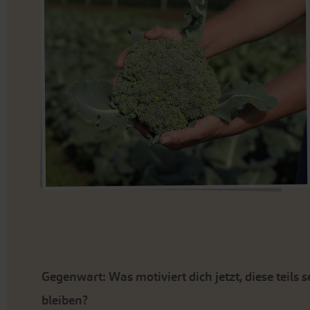
Gegenwart: Was motiviert dich jetzt, diese teil
bleiben?