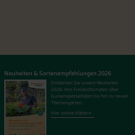
Neuheiten & Sortenempfehlungen 2026
Entdecken Sie unsere Neuheiten
2026: Von Freilandtomaten über
Gurkenspezialitäten bis hin zu neuen
Themengärten.
Hier online blättern