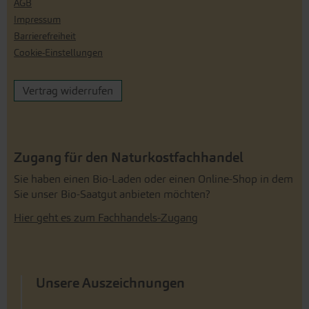
AGB
Impressum
Barrierefreiheit
Cookie-Einstellungen
Vertrag widerrufen
Zugang für den Naturkostfachhandel
Sie haben einen Bio-Laden oder einen Online-Shop in dem
Sie unser Bio-Saatgut anbieten möchten?
Hier geht es zum Fachhandels-Zugang
Unsere Auszeichnungen