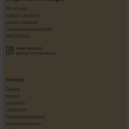
Wer wir sind
Saatgut – Herkunft
Sorten – Herkunft
Technische Saatgutformen
GARTEN-Blog
Service
Zahlung
Versand
Gutscheine
Ladensuche
Datenschutzerklärung
Widerrufsbelehrung