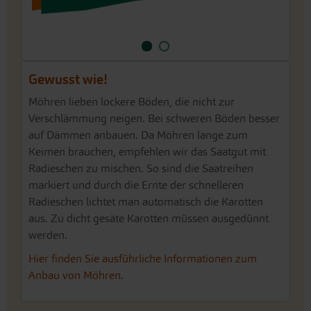
Gewusst wie!
Möhren lieben lockere Böden, die nicht zur
Verschlämmung neigen. Bei schweren Böden besser
auf Dämmen anbauen. Da Möhren lange zum
Keimen brauchen, empfehlen wir das Saatgut mit
Radieschen zu mischen. So sind die Saatreihen
markiert und durch die Ernte der schnelleren
Radieschen lichtet man automatisch die Karotten
aus. Zu dicht gesäte Karotten müssen ausgedünnt
werden.
Hier finden Sie ausführliche Informationen zum
Anbau von Möhren.