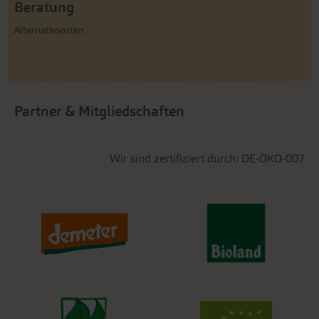
Beratung
Alternativsorten
Partner & Mitgliedschaften
Wir sind zertifiziert durch: DE-ÖKO-007