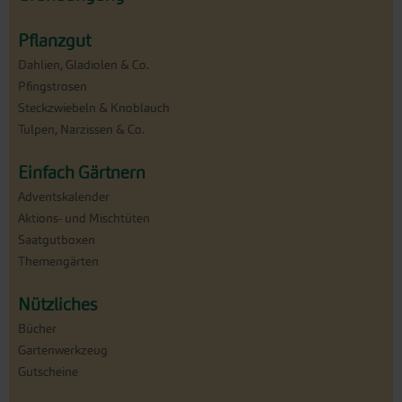
Pflanzgut
Dahlien, Gladiolen & Co.
Pfingstrosen
Steckzwiebeln & Knoblauch
Tulpen, Narzissen & Co.
Einfach Gärtnern
Adventskalender
Aktions- und Mischtüten
Saatgutboxen
Themengärten
Nützliches
Bücher
Gartenwerkzeug
Gutscheine