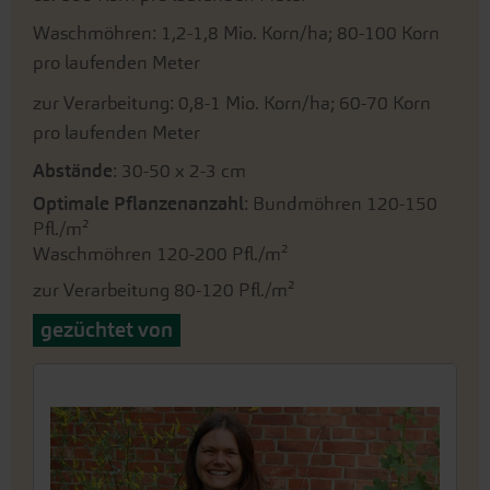
Waschmöhren: 1,2-1,8 Mio. Korn/ha; 80-100 Korn
pro laufenden Meter
zur Verarbeitung: 0,8-1 Mio. Korn/ha; 60-70 Korn
pro laufenden Meter
Abstände
: 30-50 x 2-3 cm
Optimale Pflanzenanzahl
: Bundmöhren 120-150
Pfl./m²
Waschmöhren 120-200 Pfl./m²
zur Verarbeitung 80-120 Pfl./m²
gezüchtet von