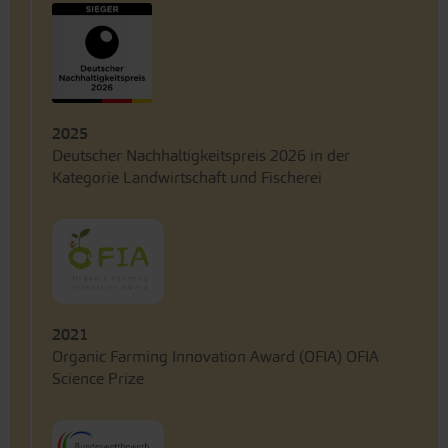
2025
Deutscher Nachhaltigkeitspreis 2026 in der
Kategorie Landwirtschaft und Fischerei
2021
Organic Farming Innovation Award (OFIA) OFIA
Science Prize